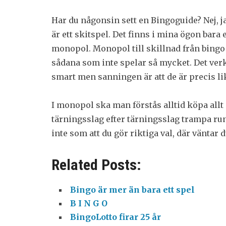
Har du någonsin sett en Bingoguide? Nej, j
är ett skitspel. Det finns i mina ögon bara
monopol. Monopol till skillnad från bingo 
sådana som inte spelar så mycket. Det verk
smart men sanningen är att de är precis l
I monopol ska man förstås alltid köpa all
tärningsslag efter tärningsslag trampa run
inte som att du gör riktiga val, där väntar d
Related Posts:
Bingo är mer än bara ett spel
B I N G O
BingoLotto firar 25 år