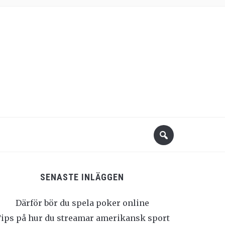
SENASTE INLÄGGEN
Därför bör du spela poker online
ips på hur du streamar amerikansk sport