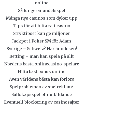
online
Så fungerar andelsspel
Många nya casinos som dyker upp
Tips för att hitta rätt casino
Stryktipset kan ge miljoner
Jackpot i Poker SM för Adam
Sverige – Schweiz? Här är oddsen!
Betting – man kan spela på allt
Nordens bästa onlinecasino-spelare
Hitta bäst bonus online
Även världens bästa kan förlora
Spelproblemen av spelreklam?
Sällskapsspel blir utbildande
Eventuell blockering av casinosajter