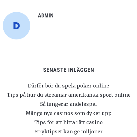
ADMIN
SENASTE INLÄGGEN
Därför bör du spela poker online
Tips på hur du streamar amerikansk sport online
Så fungerar andelsspel
Många nya casinos som dyker upp
Tips för att hitta rätt casino
Stryktipset kan ge miljoner