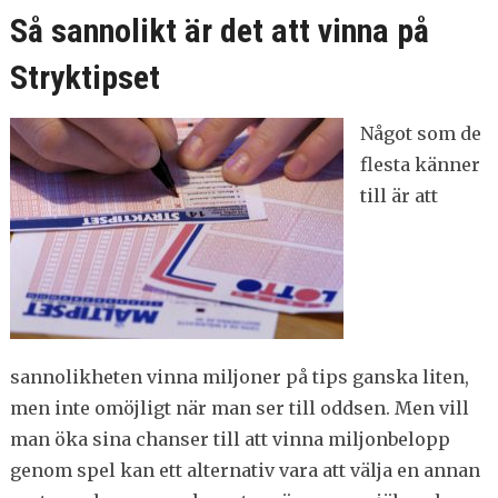
Så sannolikt är det att vinna på
Stryktipset
Något som de
flesta känner
till är att
sannolikheten vinna miljoner på tips ganska liten,
men inte omöjligt när man ser till oddsen. Men vill
man öka sina chanser till att vinna miljonbelopp
genom spel kan ett alternativ vara att välja en annan