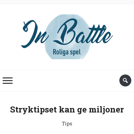
Stryktipset kan ge miljoner
Tips