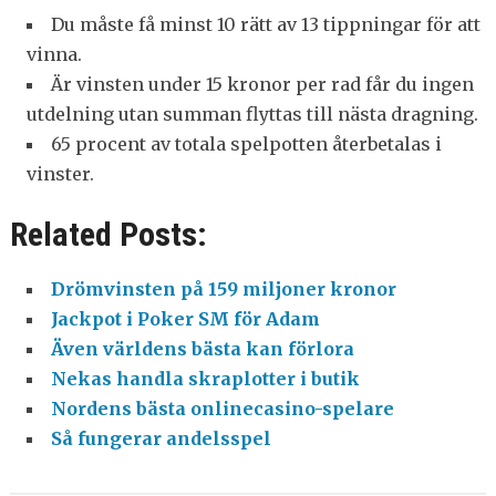
Du måste få minst 10 rätt av 13 tippningar för att
vinna.
Är vinsten under 15 kronor per rad får du ingen
utdelning utan summan flyttas till nästa dragning.
65 procent av totala spelpotten återbetalas i
vinster.
Related Posts:
Drömvinsten på 159 miljoner kronor
Jackpot i Poker SM för Adam
Även världens bästa kan förlora
Nekas handla skraplotter i butik
Nordens bästa onlinecasino-spelare
Så fungerar andelsspel