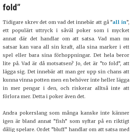
fold”
Tidigare skrev det om vad det innebär att gå ”
all in
”,
ett populärt uttryck i såväl poker som i mycket
annat där det handlar om att satsa. Vad man nu
satsar kan vara all sin kraft, alla sina marker i ett
spel eller bara sina förhoppningar. Det hela beror
lite på. Vad är då motsatsen? Jo, det är ”to fold”, att
lägga sig. Det innebär att man ger upp sin chans att
kunna vinna potten men en behöver inte heller lägga
in mer pengar i den, och riskerar alltså inte att
förlora mer. Detta i poker även det.
Andra pokerslang som många kanske inte känner
igen är bland annat ”fish” som syftar på en riktigt
dålig spelare. Ordet ”bluff” handlar om att satsa med