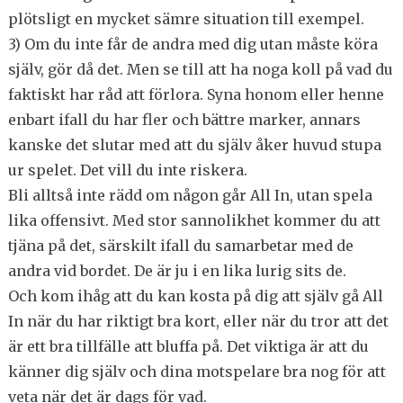
plötsligt en mycket sämre situation till exempel.
3) Om du inte får de andra med dig utan måste köra
själv, gör då det. Men se till att ha noga koll på vad du
faktiskt har råd att förlora. Syna honom eller henne
enbart ifall du har fler och bättre marker, annars
kanske det slutar med att du själv åker huvud stupa
ur spelet. Det vill du inte riskera.
Bli alltså inte rädd om någon går All In, utan spela
lika offensivt. Med stor sannolikhet kommer du att
tjäna på det, särskilt ifall du samarbetar med de
andra vid bordet. De är ju i en lika lurig sits de.
Och kom ihåg att du kan kosta på dig att själv gå All
In när du har riktigt bra kort, eller när du tror att det
är ett bra tillfälle att bluffa på. Det viktiga är att du
känner dig själv och dina motspelare bra nog för att
veta när det är dags för vad.