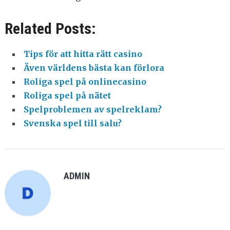
Related Posts:
Tips för att hitta rätt casino
Även världens bästa kan förlora
Roliga spel på onlinecasino
Roliga spel på nätet
Spelproblemen av spelreklam?
Svenska spel till salu?
ADMIN