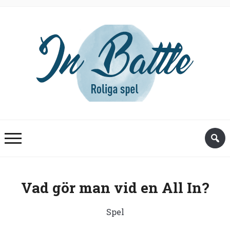
Vad gör man vid en All In?
Spel