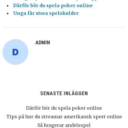
Därför bör du spela poker online
Unga får stora spelskulder
ADMIN
SENASTE INLÄGGEN
Därför bör du spela poker online
Tips på hur du streamar amerikansk sport online
Så fungerar andelsspel